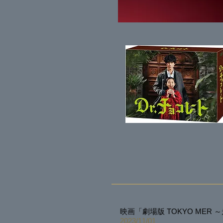
映画「劇場版 TOKYO MER ～
2023/11
/01