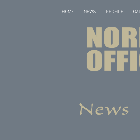
HOME
NEWS
PROFILE
GA